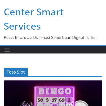
Skip
Center Smart
to
content
Services
Pusat Informasi Dominasi Game Cuan Digital Terkini
Toto Slot