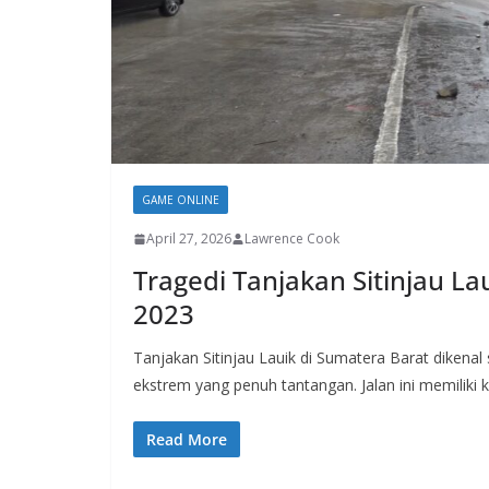
GAME ONLINE
April 27, 2026
Lawrence Cook
Tragedi Tanjakan Sitinjau L
2023
Tanjakan Sitinjau Lauik di Sumatera Barat dikenal 
ekstrem yang penuh tantangan. Jalan ini memiliki 
Read More