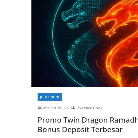
JUDI ONLINE
Februari 28, 2026
Lawrence Cook
Promo Twin Dragon Ramad
Bonus Deposit Terbesar