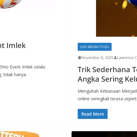
nt Imlek
JUDI ANGKA TOGEL
November 8, 2025
Lawrence 
Shio Event Imlek selalu
Trik Sederhana 
, tidak hanya
Angka Sering Kel
Mengubah Kebiasaan Menjadi 
online seringkali terasa sep
Read More